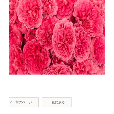
前のページ
一覧に戻る