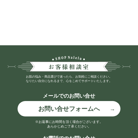
お肌の悩み・商品選びで迷ったら、お気軽にご相談ください。
なりたい自分になれるまで、心をこめてサポートいたします。
メールでのお問い合せ
お問い合せフォームへ
※お返事にお時間を頂く場合がございます。
あらかじめご了承ください。