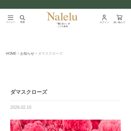
メニュー
検索
ログイン
買い物カゴ
「他にない」が
ここにある
HOME
お知らせ
ダマスクローズ
ダマスクローズ
2026.02.10