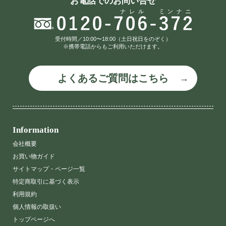
お電話でのお問い合せ
受付時間／10:00〜18:00（土日祝日をのぞく）
※携帯電話からもご利用いただけます。
よくあるご質問はこちら
Information
会社概要
お買い物ガイド
サイトマップ・ページ一覧
特定商取引に基づく表示
利用規約
個人情報の取扱い
トップページへ