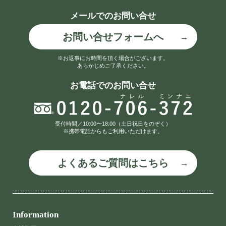
メールでのお問い合せ
お問い合せフォームへ
※お返事にお時間を頂く場合がございます。
あらかじめご了承ください。
お電話でのお問い合せ
受付時間／10:00〜18:00（土日祝日をのぞく）
※携帯電話からもご利用いただけます。
よくあるご質問はこちら
Information