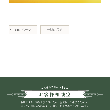
前のページ
一覧に戻る
お肌の悩み・商品選びで迷ったら、お気軽にご相談ください。
なりたい自分になれるまで、心をこめてサポートいたします。