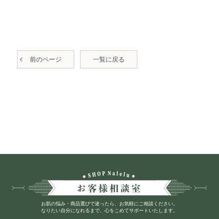
前のページ
一覧に戻る
お肌の悩み・商品選びで迷ったら、お気軽にご相談ください。
なりたい自分になれるまで、心をこめてサポートいたします。