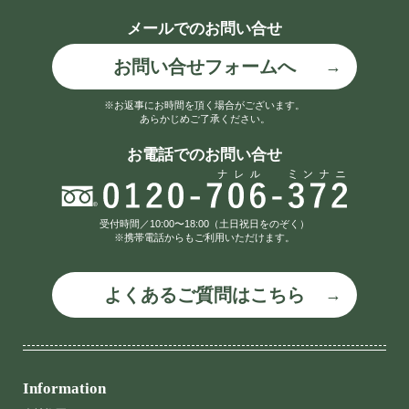
メールでのお問い合せ
お問い合せフォームへ
※お返事にお時間を頂く場合がございます。
あらかじめご了承ください。
お電話でのお問い合せ
受付時間／10:00〜18:00（土日祝日をのぞく）
※携帯電話からもご利用いただけます。
よくあるご質問はこちら
Information