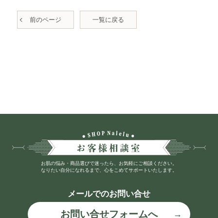
前のページ
一覧に戻る
お肌の悩み・商品選びで迷ったら、お気軽にご相談ください。
なりたい自分になれるまで、心をこめてサポートいたします。
メールでのお問い合せ
お問い合せフォームへ