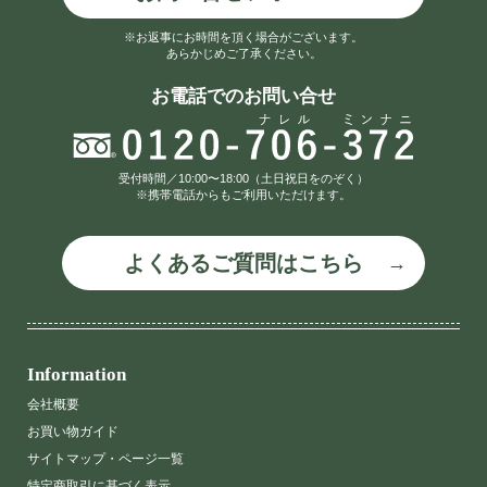
※お返事にお時間を頂く場合がございます。
あらかじめご了承ください。
お電話でのお問い合せ
受付時間／10:00〜18:00（土日祝日をのぞく）
※携帯電話からもご利用いただけます。
よくあるご質問はこちら
Information
会社概要
お買い物ガイド
サイトマップ・ページ一覧
特定商取引に基づく表示