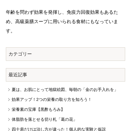
年齢を問わず効果を発揮し、免疫力回復効果もあるた
め、高級薬膳スープに用いられる食材にもなっていま
す。
カテゴリー
最近記事
夏は、お肌にとって地獄絵図、毎朝の「金のお手入れを」
効果アップ！2つの栄養の取り方を知ろう！
栄養素の宝庫【黒酢もろみ】
体脂肪を落とせる切り札「葛の花」
四十肩だけは治し方が違った！個人的な実験と仮説