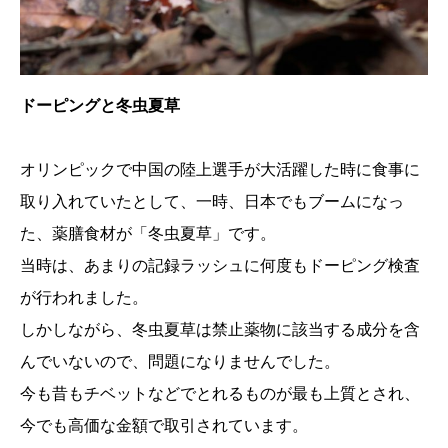
ドーピングと冬虫夏草
オリンピックで中国の陸上選手が大活躍した時に食事に
取り入れていたとして、一時、日本でもブームになっ
た、薬膳食材が「冬虫夏草」です。
当時は、あまりの記録ラッシュに何度もドーピング検査
が行われました。
しかしながら、冬虫夏草は禁止薬物に該当する成分を含
んでいないので、問題になりませんでした。
今も昔もチベットなどでとれるものが最も上質とされ、
今でも高価な金額で取引されています。