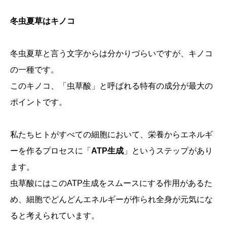
冬虫夏草はキノコ
冬虫夏草と言う文字からは分かりづらいですが、キノコ
の一種です。
このキノコ、「虫草酸」と呼ばれる特有の成分が最大の
ポイントです。
私たちヒトがすべての細胞において、栄養からエネルギ
ーを作るプロセスに「
ATP生成
」というステップがあり
ます。
虫草酸にはこのATP生成をスムースにする作用があるた
め、細胞でどんどんエネルギーが作られ全身が元気にな
ると考えられています。