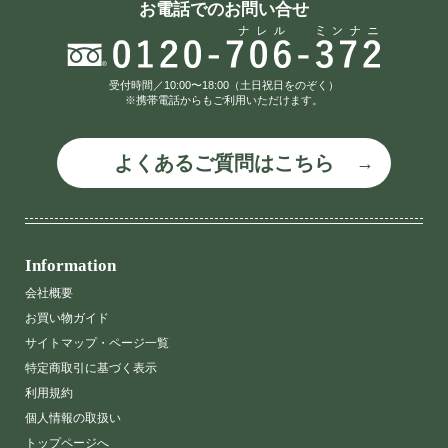
お電話でのお問い合せ
受付時間／10:00〜18:00（土日祝日をのぞく）
※携帯電話からもご利用いただけます。
よくあるご質問はこちら
Information
会社概要
お買い物ガイド
サイトマップ・ページ一覧
特定商取引に基づく表示
利用規約
個人情報の取扱い
トップページへ