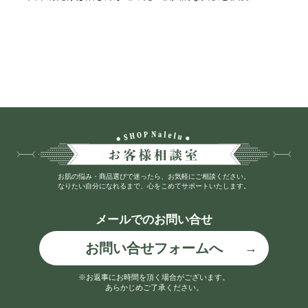
お肌の悩み・商品選びで迷ったら、お気軽にご相談ください。
なりたい自分になれるまで、心をこめてサポートいたします。
メールでのお問い合せ
お問い合せフォームへ
※お返事にお時間を頂く場合がございます。
あらかじめご了承ください。