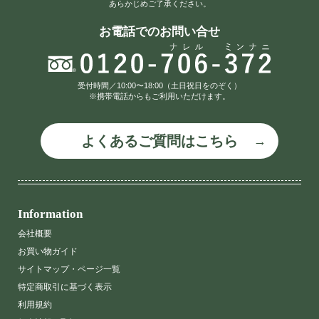
あらかじめご了承ください。
お電話でのお問い合せ
受付時間／10:00〜18:00（土日祝日をのぞく）
※携帯電話からもご利用いただけます。
よくあるご質問はこちら
Information
会社概要
お買い物ガイド
サイトマップ・ページ一覧
特定商取引に基づく表示
利用規約