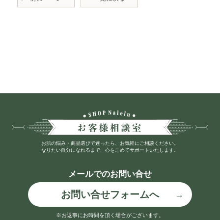
お肌の悩み・商品選びで迷ったら、お気軽にご相談ください。
なりたい自分になれるまで、心をこめてサポートいたします。
メールでのお問い合せ
お問い合せフォームへ
※お返事にお時間を頂く場合がございます。