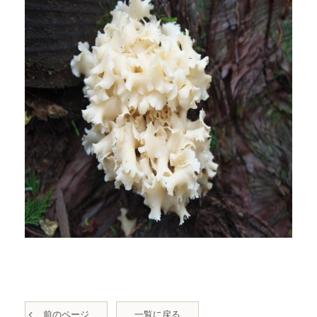
前のページ
一覧に戻る