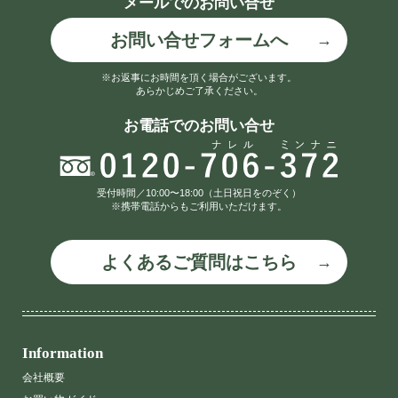
メールでのお問い合せ
お問い合せフォームへ
※お返事にお時間を頂く場合がございます。
あらかじめご了承ください。
お電話でのお問い合せ
受付時間／10:00〜18:00（土日祝日をのぞく）
※携帯電話からもご利用いただけます。
よくあるご質問はこちら
Information
会社概要