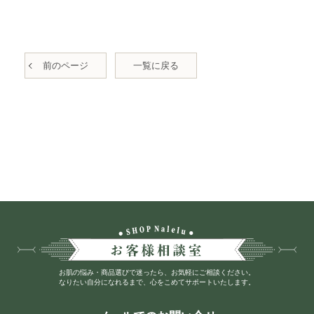
前のページ
一覧に戻る
お肌の悩み・商品選びで迷ったら、お気軽にご相談ください。
なりたい自分になれるまで、心をこめてサポートいたします。