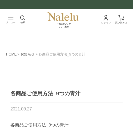
メニュー
検索
ログイン
買い物カゴ
「他にない」が
ここにある
HOME
お知らせ
各商品ご使用方法_9つの青汁
各商品ご使用方法_9つの青汁
2021.09.27
各商品ご使用方法_9つの青汁