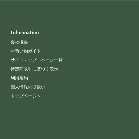
Information
会社概要
お買い物ガイド
サイトマップ・ページ一覧
特定商取引に基づく表示
利用規約
個人情報の取扱い
トップページへ