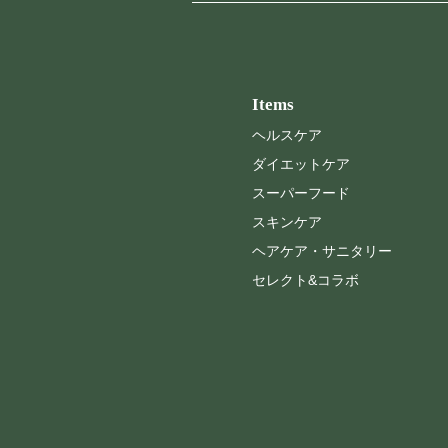
Items
ヘルスケア
ダイエットケア
スーパーフード
スキンケア
ヘアケア・サニタリー
セレクト&コラボ