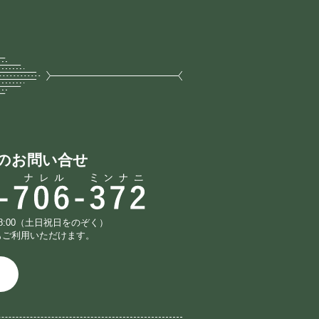
のお問い合せ
18:00（土日祝日をのぞく）
もご利用いただけます。