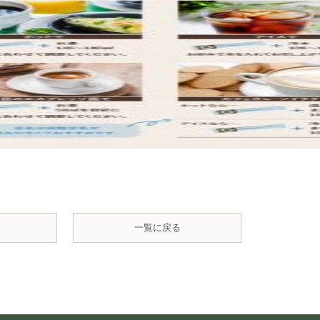
一覧に戻る