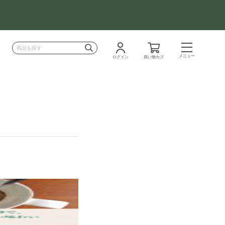
メニュー
ログイン
買い物カゴ