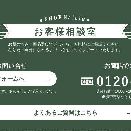
お肌の悩み・商品選びで迷ったら、お気軽にご相談ください。
なりたい自分になれるまで、心をこめてサポートいたします。
お問い合せ
お電話で
フォームへ
ます。
あらかじめご了承ください。
受付時間／10:00〜
※携帯電話から
よくあるご質問はこちら