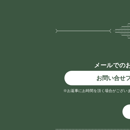
メールでの
お問い合せ
※お返事にお時間を頂く場合がござい