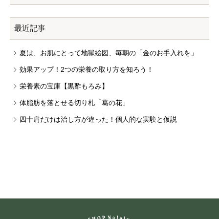
最近記事
夏は、お肌にとって地獄絵図、毎朝の「金のお手入れを」
効果アップ！2つの栄養の取り方を知ろう！
栄養素の宝庫【黒酢もろみ】
体脂肪を落とせる切り札「葛の花」
四十肩だけは治し方が違った！個人的な実験と仮説