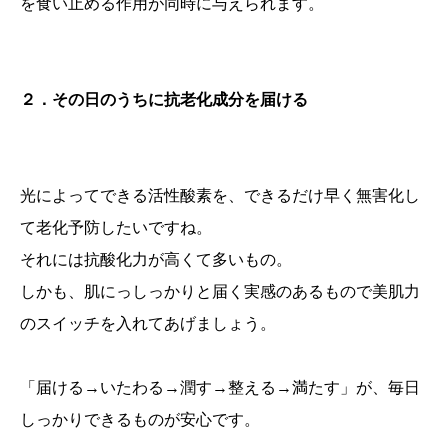
を食い止める作用が同時に与えられます。
２．その日のうちに抗老化成分を届ける
光によってできる活性酸素を、できるだけ早く無害化し
て老化予防したいですね。
それには抗酸化力が高くて多いもの。
しかも、肌にっしっかりと届く実感のあるもので美肌力
のスイッチを入れてあげましょう。
「届ける→いたわる→潤す→整える→満たす」が、毎日
しっかりできるものが安心です。