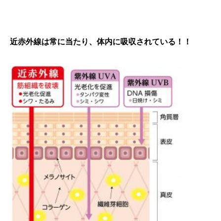
近赤外線は常に当たり、体内に吸収されている！！