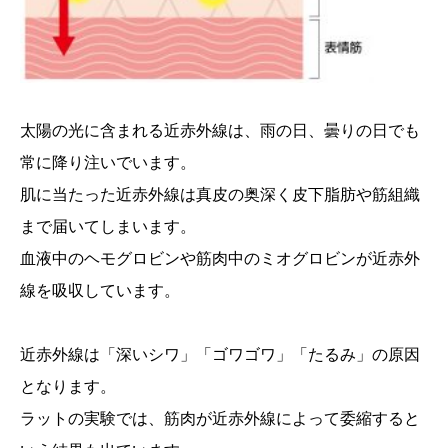
太陽の光に含まれる近赤外線は、雨の日、曇りの日でも
常に降り注いでいます。
肌に当たった近赤外線は真皮の奥深く皮下脂肪や筋組織
まで届いてしまいます。
血液中のヘモグロビンや筋肉中のミオグロビンが近赤外
線を吸収しています。
近赤外線は「深いシワ」「ゴワゴワ」「たるみ」の原因
となります。
ラットの実験では、筋肉が近赤外線によって委縮すると