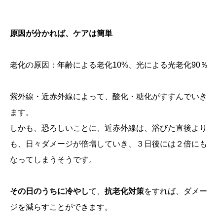
原因が分かれば、ケアは簡単
老化の原因：年齢による老化10%、光による光老化90％
紫外線・近赤外線によって、酸化・糖化がすすんでいき
ます。
しかも、恐ろしいことに、近赤外線は、浴びた直後より
も、日々ダメージが倍増していき、３日後には２倍にも
なってしまうそうです。
その日のうちに冷やし
て、
抗老化対策
をすれば、ダメー
ジを減らすことができます。