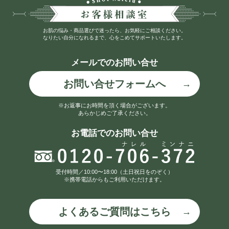
お肌の悩み・商品選びで迷ったら、お気軽にご相談ください。
なりたい自分になれるまで、心をこめてサポートいたします。
メールでのお問い合せ
お問い合せフォームへ
※お返事にお時間を頂く場合がございます。
あらかじめご了承ください。
お電話でのお問い合せ
受付時間／10:00〜18:00（土日祝日をのぞく）
※携帯電話からもご利用いただけます。
よくあるご質問はこちら