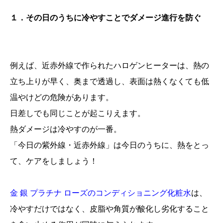
１．その日のうちに冷やすことでダメージ進行を防ぐ
例えば、近赤外線で作られたハロゲンヒーターは、熱の
立ち上りが早く、奥まで透過し、表面は熱くなくても低
温やけどの危険があります。
日差しでも同じことが起こりえます。
熱ダメージは冷やすのが一番。
「今日の紫外線・近赤外線」は今日のうちに、熱をとっ
て、ケアをしましょう！
金 銀 プラチナ ローズのコンディショニング化粧水
は、
冷やすだけではなく、皮脂や角質が酸化し劣化すること