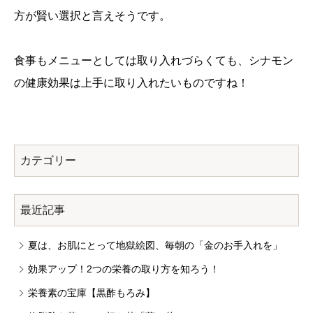
方が賢い選択と言えそうです。
食事もメニューとしては取り入れづらくても、シナモン
の健康効果は上手に取り入れたいものですね！
カテゴリー
最近記事
夏は、お肌にとって地獄絵図、毎朝の「金のお手入れを」
効果アップ！2つの栄養の取り方を知ろう！
栄養素の宝庫【黒酢もろみ】