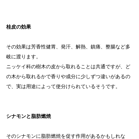
桂皮の効果
その効果は芳香性健胃、発汗、解熱、鎮痛、整腸など多
岐に渡ります。
ニッケイ科の樹木の皮から取れることは共通ですが、ど
の木から取れるかで香りや成分に少しずつ違いがあるの
で、実は用途によって使分けられているそうです。
シナモンと脂肪燃焼
そのシナモンに脂肪燃焼を促す作用があるかもしれな