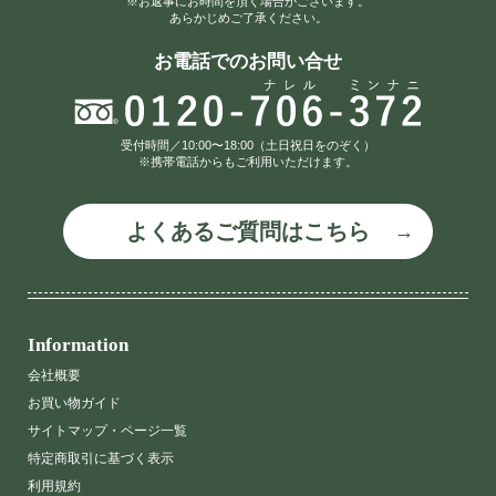
※お返事にお時間を頂く場合がございます。
あらかじめご了承ください。
お電話でのお問い合せ
受付時間／10:00〜18:00（土日祝日をのぞく）
※携帯電話からもご利用いただけます。
よくあるご質問はこちら
Information
会社概要
お買い物ガイド
サイトマップ・ページ一覧
特定商取引に基づく表示
利用規約