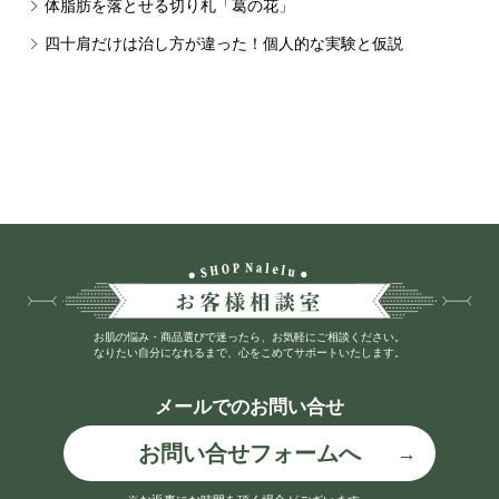
体脂肪を落とせる切り札「葛の花」
四十肩だけは治し方が違った！個人的な実験と仮説
お肌の悩み・商品選びで迷ったら、お気軽にご相談ください。
なりたい自分になれるまで、心をこめてサポートいたします。
メールでのお問い合せ
お問い合せフォームへ