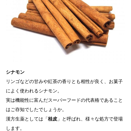
シナモン
リンゴなどの甘みや紅茶の香りとも相性が良く、お菓子
によく使われるシナモン。
実は機能性に富んだスーパーフードの代表格であること
はご存知でしたでしょうか。
漢方生薬としては「
桂皮
」と呼ばれ、様々な処方で登場
します。