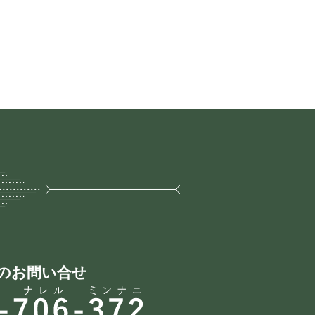
のお問い合せ