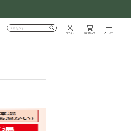
メニュー
ログイン
買い物カゴ