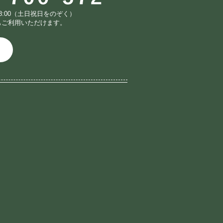
18:00（土日祝日をのぞく）
もご利用いただけます。