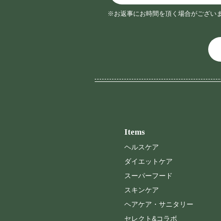
※お返事にお時間を頂く場合がござい
Items
ヘルスケア
ダイエットケア
スーパーフード
スキンケア
ヘアケア・サニタリー
セレクト&コラボ