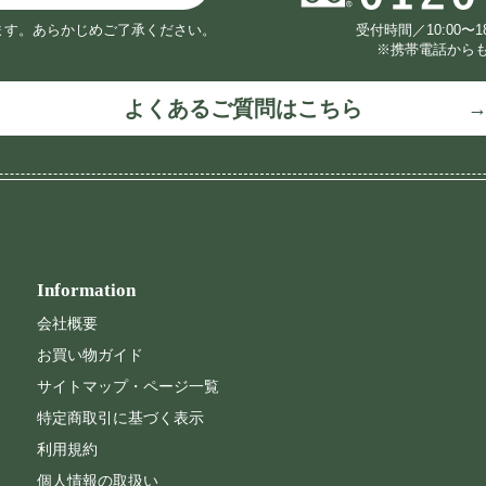
ます。
あらかじめご了承ください。
受付時間／10:00〜
※携帯電話から
よくあるご質問はこちら
Information
会社概要
お買い物ガイド
サイトマップ・ページ一覧
特定商取引に基づく表示
利用規約
個人情報の取扱い