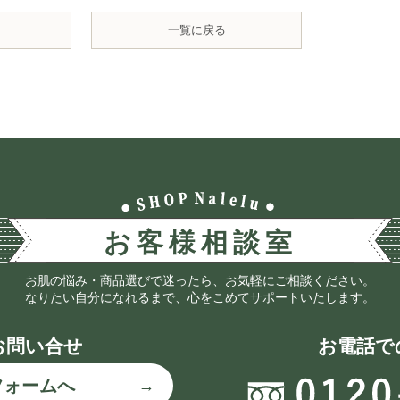
一覧に戻る
お肌の悩み・商品選びで迷ったら、お気軽にご相談ください。
なりたい自分になれるまで、心をこめてサポートいたします。
お問い合せ
お電話で
フォームへ