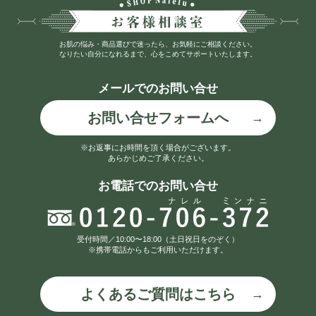
お肌の悩み・商品選びで迷ったら、お気軽にご相談ください。
なりたい自分になれるまで、心をこめてサポートいたします。
メールでのお問い合せ
お問い合せフォームへ
※お返事にお時間を頂く場合がございます。
あらかじめご了承ください。
お電話でのお問い合せ
受付時間／10:00〜18:00（土日祝日をのぞく）
※携帯電話からもご利用いただけます。
よくあるご質問はこちら