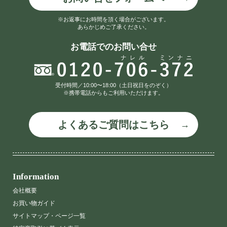
※お返事にお時間を頂く場合がございます。
あらかじめご了承ください。
お電話でのお問い合せ
受付時間／10:00〜18:00（土日祝日をのぞく）
※携帯電話からもご利用いただけます。
よくあるご質問はこちら
Information
会社概要
お買い物ガイド
サイトマップ・ページ一覧