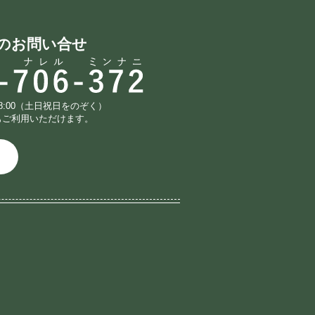
のお問い合せ
18:00（土日祝日をのぞく）
もご利用いただけます。