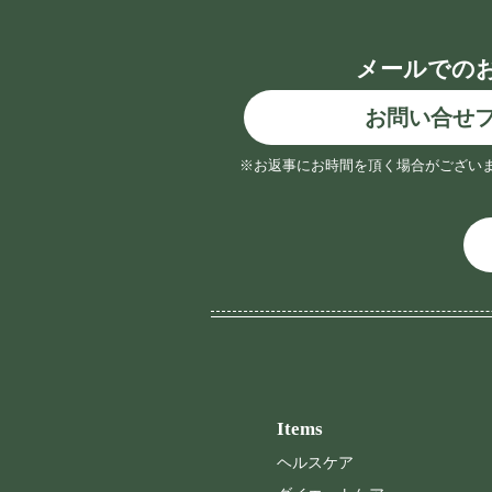
メールでの
お問い合せ
※お返事にお時間を頂く場合がござい
Items
ヘルスケア