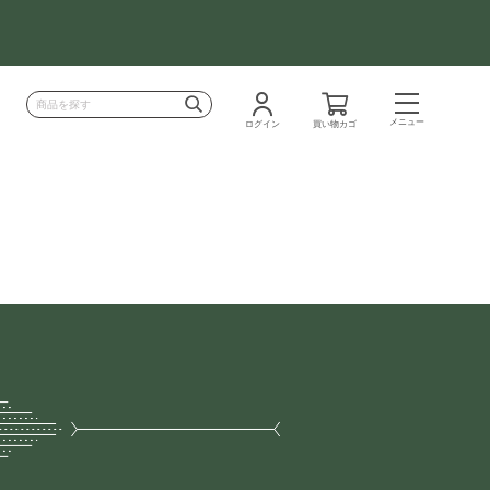
メニュー
ログイン
買い物カゴ