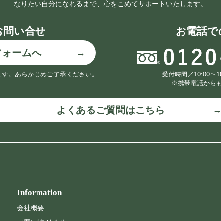
なりたい自分になれるまで、心をこめてサポートいたします。
お問い合せ
お電話で
フォームへ
ます。
あらかじめご了承ください。
受付時間／10:00〜
※携帯電話から
よくあるご質問はこちら
Information
会社概要