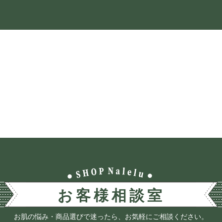
お肌の悩み・商品選びで迷ったら、お気軽にご相談ください。