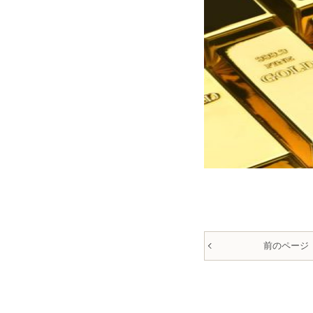
前のページ