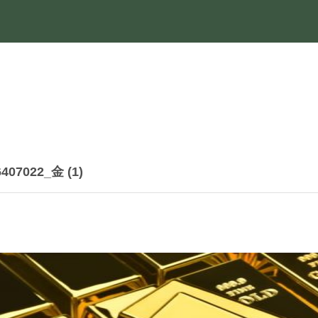
6407022_金 (1)