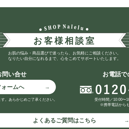
お肌の悩み・商品選びで迷ったら、お気軽にご相談ください。
なりたい自分になれるまで、心をこめてサポートいたします。
お問い合せ
お電話で
フォームへ
ます。
あらかじめご了承ください。
受付時間／10:00〜
※携帯電話から
よくあるご質問はこちら