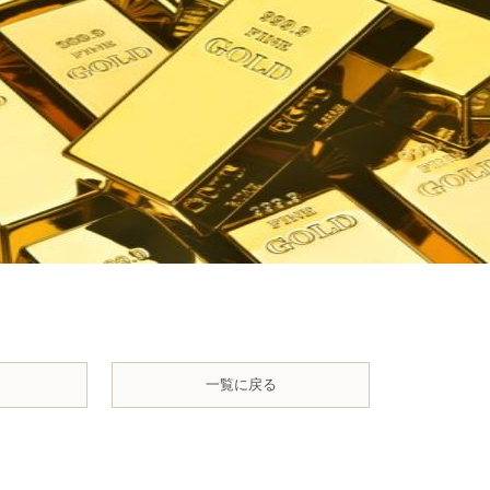
一覧に戻る