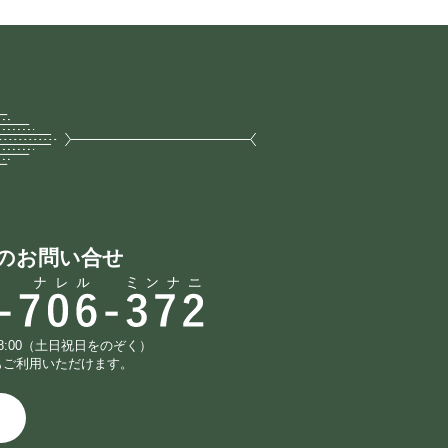
のお問い合せ
18:00（土日祝日をのぞく）
もご利用いただけます。