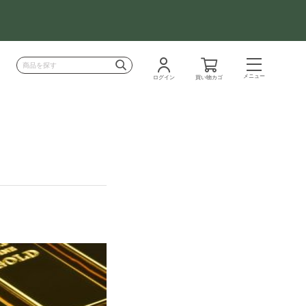
メニュー
ログイン
買い物カゴ