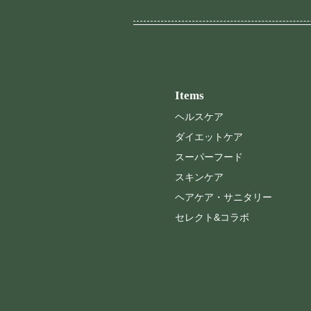
Items
ヘルスケア
ダイエットケア
スーパーフード
スキンケア
ヘアケア・サニタリー
セレクト&コラボ