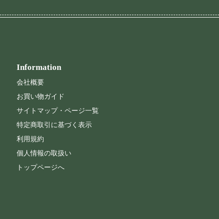
Information
会社概要
お買い物ガイド
サイトマップ・ページ一覧
特定商取引に基づく表示
利用規約
個人情報の取扱い
トップページへ