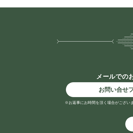
メールでの
お問い合せ
※お返事にお時間を頂く場合がござい