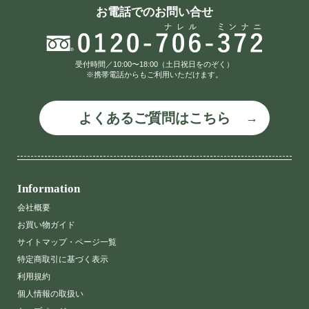
お電話でのお問い合せ
受付時間／10:00〜18:00（土日祝日をのぞく）
※携帯電話からもご利用いただけます。
よくあるご質問はこちら
Information
会社概要
お買い物ガイド
サイトマップ・ページ一覧
特定商取引に基づく表示
利用規約
個人情報の取扱い