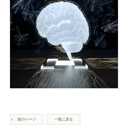
前のページ
一覧に戻る