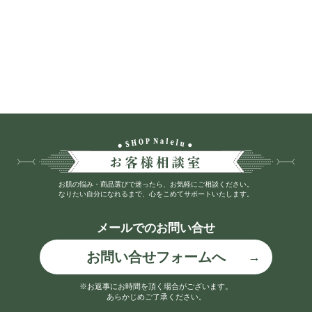
お肌の悩み・商品選びで迷ったら、お気軽にご相談ください。
なりたい自分になれるまで、心をこめてサポートいたします。
メールでのお問い合せ
お問い合せフォームへ
※お返事にお時間を頂く場合がございます。
あらかじめご了承ください。