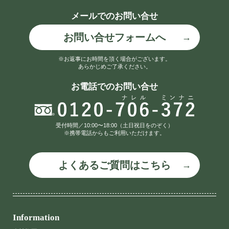
メールでのお問い合せ
お問い合せフォームへ
※お返事にお時間を頂く場合がございます。
あらかじめご了承ください。
お電話でのお問い合せ
受付時間／10:00〜18:00（土日祝日をのぞく）
※携帯電話からもご利用いただけます。
よくあるご質問はこちら
Information