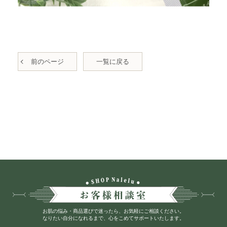
前のページ
一覧に戻る
お肌の悩み・商品選びで迷ったら、お気軽にご相談ください。
なりたい自分になれるまで、心をこめてサポートいたします。