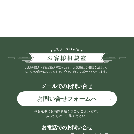
お肌の悩み・商品選びで迷ったら、お気軽にご相談ください。
なりたい自分になれるまで、心をこめてサポートいたします。
メールでのお問い合せ
お問い合せフォームへ
※お返事にお時間を頂く場合がございます。
あらかじめご了承ください。
お電話でのお問い合せ