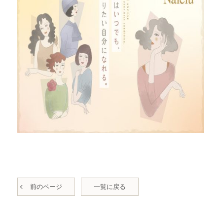
前のページ
一覧に戻る