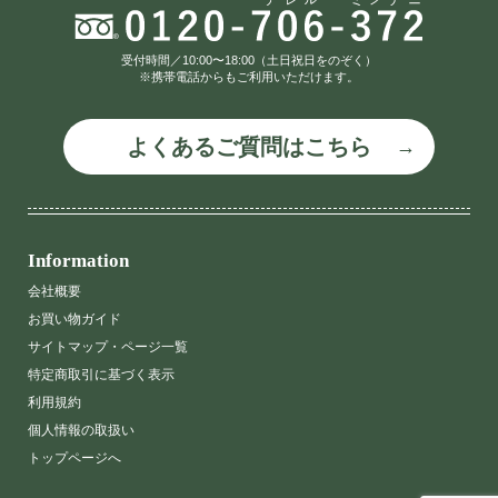
受付時間／10:00〜18:00（土日祝日をのぞく）
※携帯電話からもご利用いただけます。
よくあるご質問はこちら
Information
会社概要
お買い物ガイド
サイトマップ・ページ一覧
特定商取引に基づく表示
利用規約
個人情報の取扱い
トップページへ