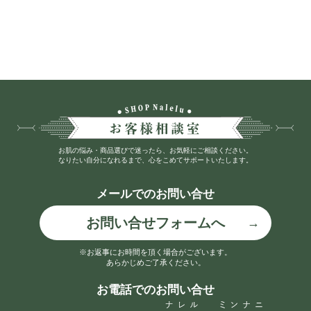
お肌の悩み・商品選びで迷ったら、お気軽にご相談ください。
なりたい自分になれるまで、心をこめてサポートいたします。
メールでのお問い合せ
お問い合せフォームへ
※お返事にお時間を頂く場合がございます。
あらかじめご了承ください。
お電話でのお問い合せ