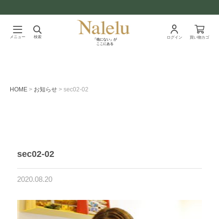
メニュー
検索
ログイン
買い物カゴ
「他にない」が
ここにある
HOME
お知らせ
sec02-02
sec02-02
2020.08.20