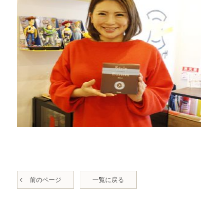
前のページ
一覧に戻る