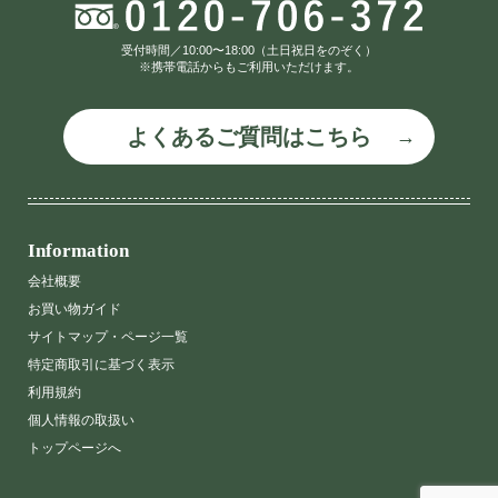
受付時間／10:00〜18:00（土日祝日をのぞく）
※携帯電話からもご利用いただけます。
よくあるご質問はこちら
Information
会社概要
お買い物ガイド
サイトマップ・ページ一覧
特定商取引に基づく表示
利用規約
個人情報の取扱い
トップページへ