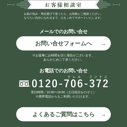
お肌の悩み・商品選びで迷ったら、お気軽にご相談ください。
なりたい自分になれるまで、心をこめてサポートいたします。
メールでのお問い合せ
お問い合せフォームへ
※お返事にお時間を頂く場合がございます。
あらかじめご了承ください。
お電話でのお問い合せ
受付時間／10:00〜18:00（土日祝日をのぞく）
※携帯電話からもご利用いただけます。
よくあるご質問はこちら