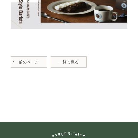
前のページ
一覧に戻る