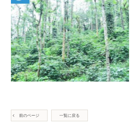
前のページ
一覧に戻る