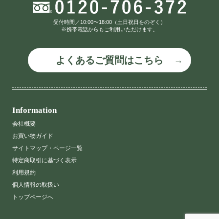
受付時間／10:00〜18:00（土日祝日をのぞく）
※携帯電話からもご利用いただけます。
よくあるご質問はこちら
Information
会社概要
お買い物ガイド
サイトマップ・ページ一覧
特定商取引に基づく表示
利用規約
個人情報の取扱い
トップページへ