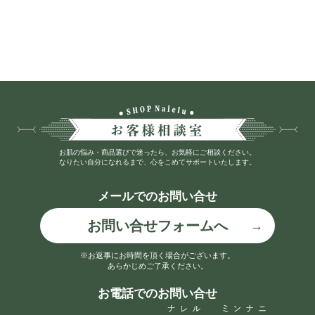
お肌の悩み・商品選びで迷ったら、お気軽にご相談ください。
なりたい自分になれるまで、心をこめてサポートいたします。
メールでのお問い合せ
お問い合せフォームへ
※お返事にお時間を頂く場合がございます。
あらかじめご了承ください。
お電話でのお問い合せ