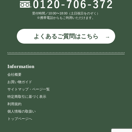
受付時間／10:00〜18:00（土日祝日をのぞく）
※携帯電話からもご利用いただけます。
よくあるご質問はこちら
Information
会社概要
お買い物ガイド
サイトマップ・ページ一覧
特定商取引に基づく表示
利用規約
個人情報の取扱い
トップページへ