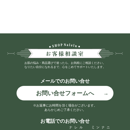
お肌の悩み・商品選びで迷ったら、お気軽にご相談ください。
なりたい自分になれるまで、心をこめてサポートいたします。
メールでのお問い合せ
お問い合せフォームへ
※お返事にお時間を頂く場合がございます。
あらかじめご了承ください。
お電話でのお問い合せ