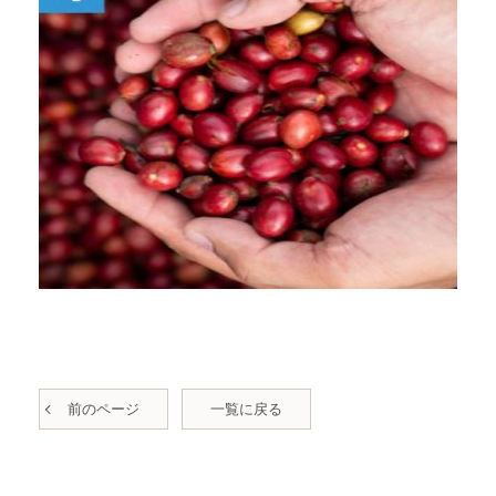
前のページ
一覧に戻る