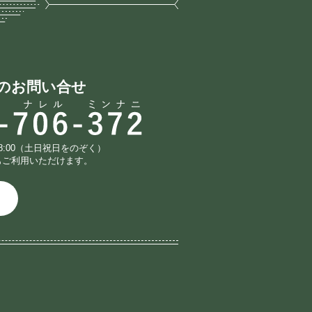
のお問い合せ
18:00（土日祝日をのぞく）
もご利用いただけます。