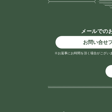
メールでの
お問い合せ
※お返事にお時間を頂く場合がござい