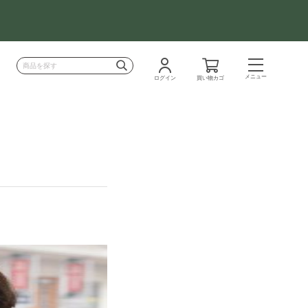
メニュー
ログイン
買い物カゴ