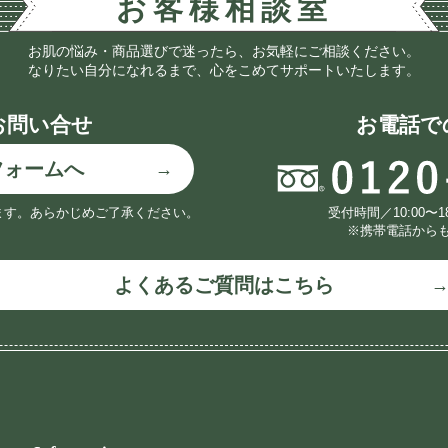
お肌の悩み・商品選びで迷ったら、お気軽にご相談ください。
なりたい自分になれるまで、心をこめてサポートいたします。
お問い合せ
お電話で
フォームへ
ます。
あらかじめご了承ください。
受付時間／10:00〜
※携帯電話から
よくあるご質問はこちら