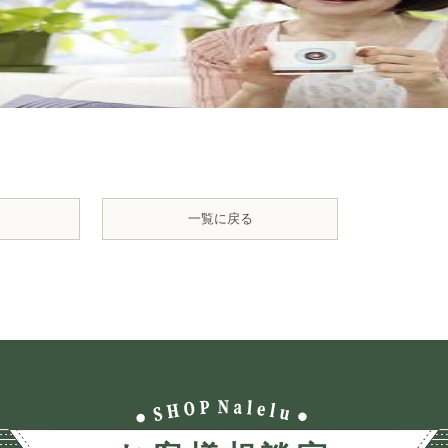
一覧に戻る