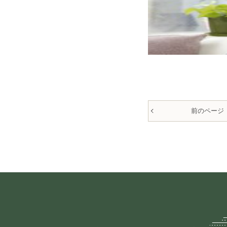
前のページ