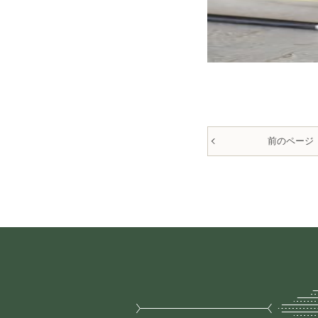
前のページ