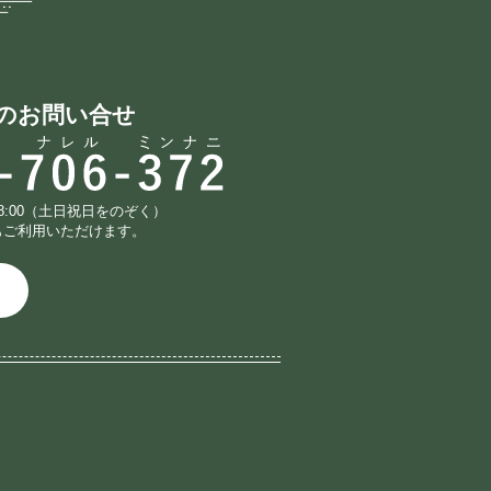
のお問い合せ
18:00（土日祝日をのぞく）
もご利用いただけます。