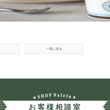
一覧に戻る