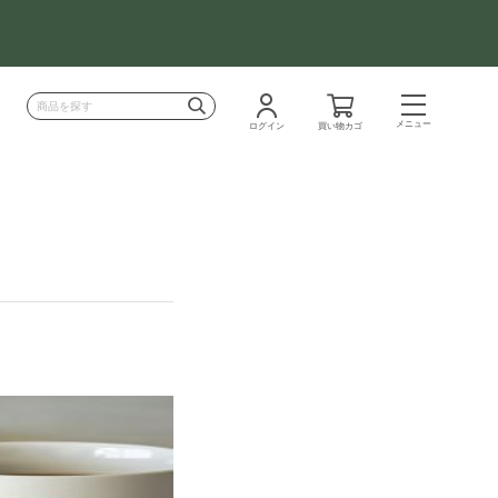
メニュー
ログイン
買い物カゴ