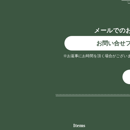
メールでの
お問い合せ
※お返事にお時間を頂く場合がござい
Items