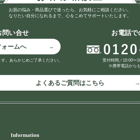
お肌の悩み・商品選びで迷ったら、お気軽にご相談ください。
なりたい自分になれるまで、心をこめてサポートいたします。
お問い合せ
お電話で
フォームへ
ます。
あらかじめご了承ください。
受付時間／10:00〜
※携帯電話から
よくあるご質問はこちら
Information