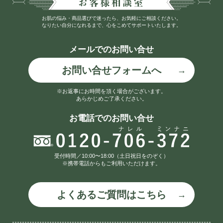
お肌の悩み・商品選びで迷ったら、お気軽にご相談ください。
なりたい自分になれるまで、心をこめてサポートいたします。
メールでのお問い合せ
お問い合せフォームへ
※お返事にお時間を頂く場合がございます。
あらかじめご了承ください。
お電話でのお問い合せ
受付時間／10:00〜18:00（土日祝日をのぞく）
※携帯電話からもご利用いただけます。
よくあるご質問はこちら