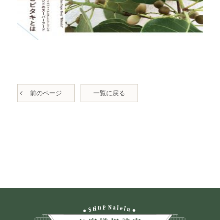
前のページ
一覧に戻る