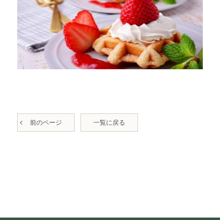
前のページ
一覧に戻る