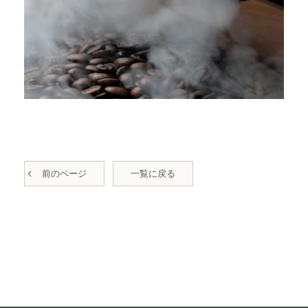
前のページ
一覧に戻る