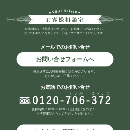
お肌の悩み・商品選びで迷ったら、お気軽にご相談ください。
なりたい自分になれるまで、心をこめてサポートいたします。
メールでのお問い合せ
お問い合せフォームへ
※お返事にお時間を頂く場合がございます。
あらかじめご了承ください。
お電話でのお問い合せ
受付時間／10:00〜18:00（土日祝日をのぞく）
※携帯電話からもご利用いただけます。