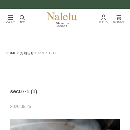
メニュー
検索
ログイン
買い物カゴ
「他にない」が
ここにある
HOME
お知らせ
sec07-1 (1)
sec07-1 (1)
2020.08.25