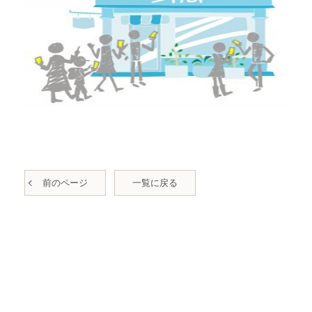
前のページ
一覧に戻る