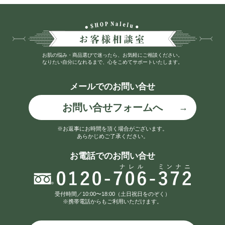
お肌の悩み・商品選びで迷ったら、お気軽にご相談ください。
なりたい自分になれるまで、心をこめてサポートいたします。
メールでのお問い合せ
お問い合せフォームへ
※お返事にお時間を頂く場合がございます。
あらかじめご了承ください。
お電話でのお問い合せ
受付時間／10:00〜18:00（土日祝日をのぞく）
※携帯電話からもご利用いただけます。