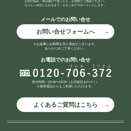
お肌の悩み・商品選びで迷ったら、お気軽にご相談ください。
なりたい自分になれるまで、心をこめてサポートいたします。
メールでのお問い合せ
お問い合せフォームへ
※お返事にお時間を頂く場合がございます。
あらかじめご了承ください。
お電話でのお問い合せ
受付時間／10:00〜18:00（土日祝日をのぞく）
※携帯電話からもご利用いただけます。
よくあるご質問はこちら