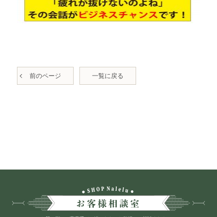
前のページ
一覧に戻る