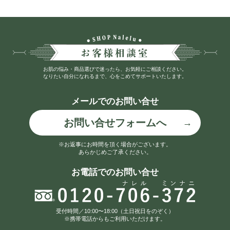
お肌の悩み・商品選びで迷ったら、お気軽にご相談ください。
なりたい自分になれるまで、心をこめてサポートいたします。
メールでのお問い合せ
お問い合せフォームへ
※お返事にお時間を頂く場合がございます。
あらかじめご了承ください。
お電話でのお問い合せ
受付時間／10:00〜18:00（土日祝日をのぞく）
※携帯電話からもご利用いただけます。