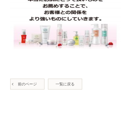
前のページ
一覧に戻る