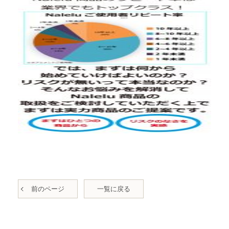
前のページ
一覧に戻る