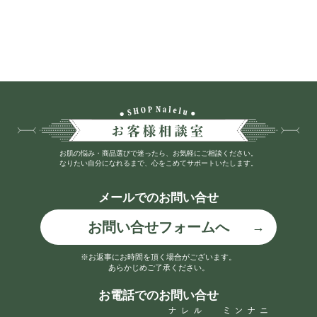
お肌の悩み・商品選びで迷ったら、お気軽にご相談ください。
なりたい自分になれるまで、心をこめてサポートいたします。
メールでのお問い合せ
お問い合せフォームへ
※お返事にお時間を頂く場合がございます。
あらかじめご了承ください。
お電話でのお問い合せ