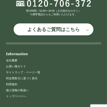
受付時間／10:00〜18:00（土日祝日をのぞく）
※携帯電話からもご利用いただけます。
よくあるご質問はこちら
Information
会社概要
お買い物ガイド
サイトマップ・ページ一覧
特定商取引に基づく表示
利用規約
個人情報の取扱い
トップページへ