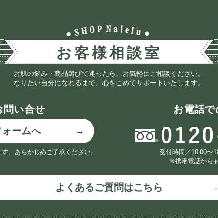
お肌の悩み・商品選びで迷ったら、お気軽にご相談ください。
なりたい自分になれるまで、心をこめてサポートいたします。
お問い合せ
お電話で
フォームへ
ます。
あらかじめご了承ください。
受付時間／10:00〜
※携帯電話から
よくあるご質問はこちら