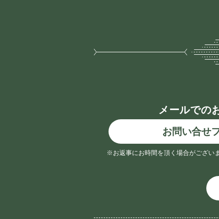
メールでの
お問い合せ
※お返事にお時間を頂く場合がござい