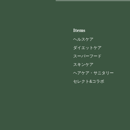
Items
ヘルスケア
ダイエットケア
スーパーフード
スキンケア
ヘアケア・サニタリー
セレクト&コラボ