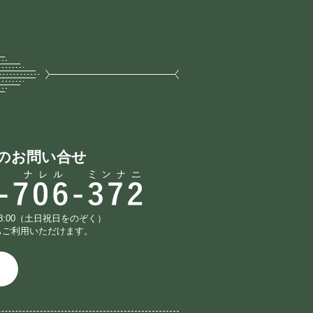
のお問い合せ
18:00（土日祝日をのぞく）
もご利用いただけます。