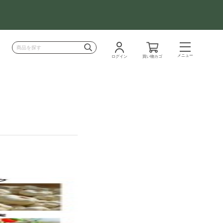
メニュー
ログイン
買い物カゴ