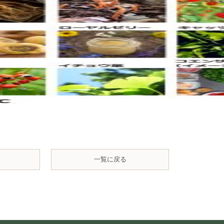
一覧に戻る