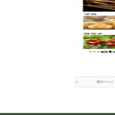
前のページ