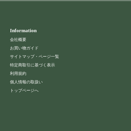
Information
会社概要
お買い物ガイド
サイトマップ・ページ一覧
特定商取引に基づく表示
利用規約
個人情報の取扱い
トップページへ