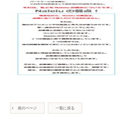
前のページ
一覧に戻る