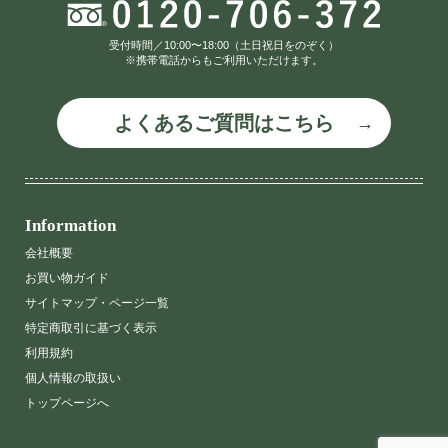
受付時間／10:00〜18:00（土日祝日をのぞく）
※携帯電話からもご利用いただけます。
よくあるご質問はこちら
Information
会社概要
お買い物ガイド
サイトマップ・ページ一覧
特定商取引に基づく表示
利用規約
個人情報の取扱い
トップページへ