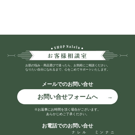
お肌の悩み・商品選びで迷ったら、お気軽にご相談ください。
なりたい自分になれるまで、心をこめてサポートいたします。
メールでのお問い合せ
お問い合せフォームへ
※お返事にお時間を頂く場合がございます。
あらかじめご了承ください。
お電話でのお問い合せ