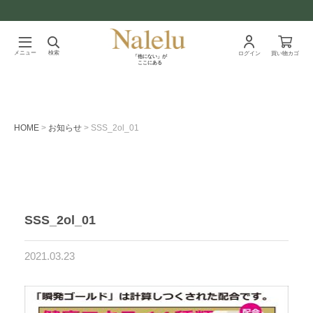
メニュー
検索
ログイン
買い物カゴ
「他にない」が
ここにある
HOME
お知らせ
SSS_2ol_01
SSS_2ol_01
2021.03.23