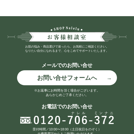
お肌の悩み・商品選びで迷ったら、お気軽にご相談ください。
なりたい自分になれるまで、心をこめてサポートいたします。
メールでのお問い合せ
お問い合せフォームへ
※お返事にお時間を頂く場合がございます。
あらかじめご了承ください。
お電話でのお問い合せ
受付時間／10:00〜18:00（土日祝日をのぞく）
※携帯電話からもご利用いただけます。