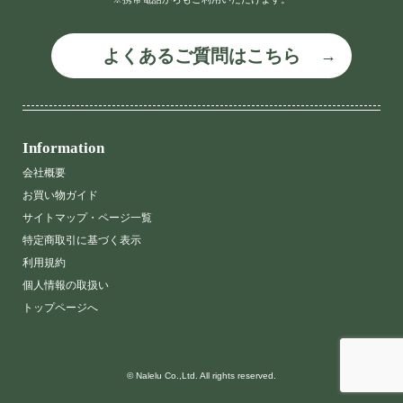
よくあるご質問はこちら
Information
会社概要
お買い物ガイド
サイトマップ・ページ一覧
特定商取引に基づく表示
利用規約
個人情報の取扱い
トップページへ
© Nalelu Co.,Ltd. All rights reserved.