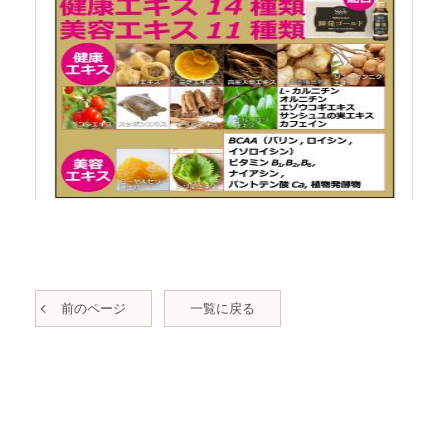
前のページ
一覧に戻る